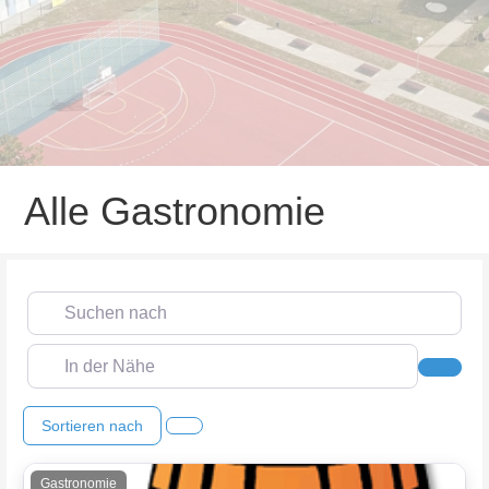
Alle Gastronomie
Suchen nach
In der Nähe
Such
Sortieren nach
Gastronomie