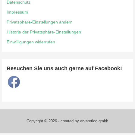
Datenschutz
Impressum
Privatsphäre-Einstellungen ändern
Historie der Privatsphäre-Einstellungen
Einwilligungen widerrufen
Besuchen Sie uns auch gerne auf Facebook!
Copyright © 2026 - created by arvaretico gmbh