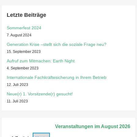
Letzte Beiträge
Sommerfest 2024
7. August 2024
Generation Krise –stellt sich die soziale Frage neu?
15. September 2023
Aufruf zum Mitmachen: Earth Night
4. September 2023
Internationale Fachkräftesicherung in Ihrem Betrieb
12. Juli 2023
Neue(r) 1. Vorsitzende(r) gesucht!
11. Juli 2023
Veranstaltungen im August 2026