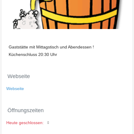
Gaststätte mit Mittagstisch und Abendessen !
Küchenschluss 20:30 Uhr
Webseite
Webseite
Öffnungszeiten
Heute geschlossen
: