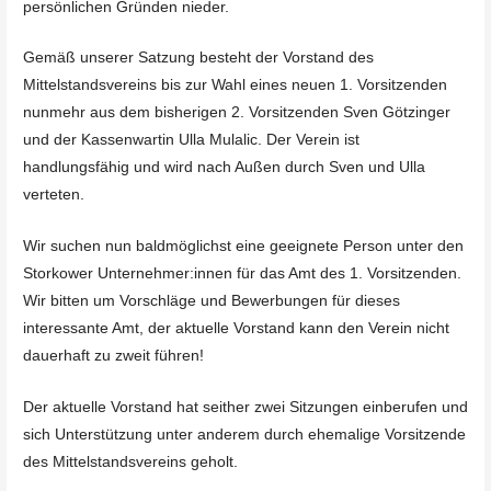
persönlichen Gründen nieder.
Gemäß unserer Satzung besteht der Vorstand des
Mittelstandsvereins bis zur Wahl eines neuen 1. Vorsitzenden
nunmehr aus dem bisherigen 2. Vorsitzenden Sven Götzinger
und der Kassenwartin Ulla Mulalic. Der Verein ist
handlungsfähig und wird nach Außen durch Sven und Ulla
verteten.
Wir suchen nun baldmöglichst eine geeignete Person unter den
Storkower Unternehmer:innen für das Amt des 1. Vorsitzenden.
Wir bitten um Vorschläge und Bewerbungen für dieses
interessante Amt, der aktuelle Vorstand kann den Verein nicht
dauerhaft zu zweit führen!
Der aktuelle Vorstand hat seither zwei Sitzungen einberufen und
sich Unterstützung unter anderem durch ehemalige Vorsitzende
des Mittelstandsvereins geholt.