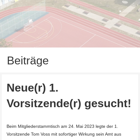
Beiträge
Neue(r) 1.
Vorsitzende(r) gesucht!
Beim Mitgliederstammtisch am 24. Mai 2023 legte der 1.
Vorsitzende Tom Voss mit sofortiger Wirkung sein Amt aus