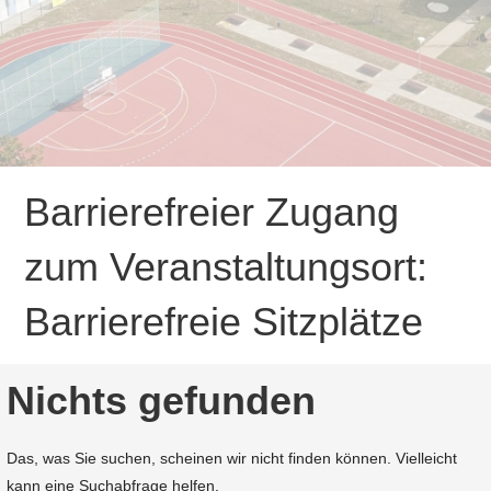
Barrierefreier Zugang
zum Veranstaltungsort:
Barrierefreie Sitzplätze
Nichts gefunden
Das, was Sie suchen, scheinen wir nicht finden können. Vielleicht
kann eine Suchabfrage helfen.