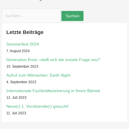
Suchen
nach:
Letzte Beiträge
Sommerfest 2024
7. August 2024
Generation Krise –stellt sich die soziale Frage neu?
15. September 2023
Aufruf zum Mitmachen: Earth Night
4. September 2023
Internationale Fachkräftesicherung in Ihrem Betrieb
12. Juli 2023
Neue(r) 1. Vorsitzende(r) gesucht!
11. Juli 2023