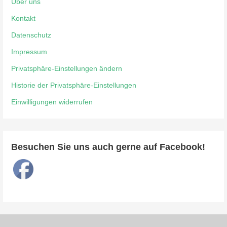
Über uns
Kontakt
Datenschutz
Impressum
Privatsphäre-Einstellungen ändern
Historie der Privatsphäre-Einstellungen
Einwilligungen widerrufen
Besuchen Sie uns auch gerne auf Facebook!