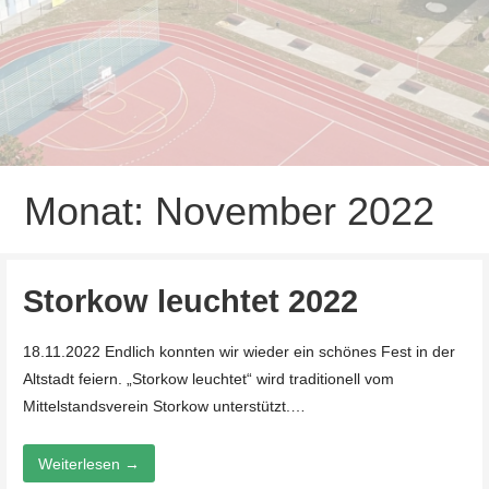
Monat: November 2022
Storkow leuchtet 2022
18.11.2022 Endlich konnten wir wieder ein schönes Fest in der
Altstadt feiern. „Storkow leuchtet“ wird traditionell vom
Mittelstandsverein Storkow unterstützt.…
Weiterlesen →