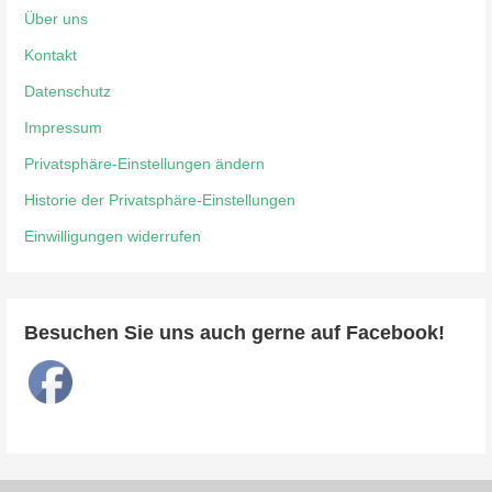
Über uns
Kontakt
Datenschutz
Impressum
Privatsphäre-Einstellungen ändern
Historie der Privatsphäre-Einstellungen
Einwilligungen widerrufen
Besuchen Sie uns auch gerne auf Facebook!