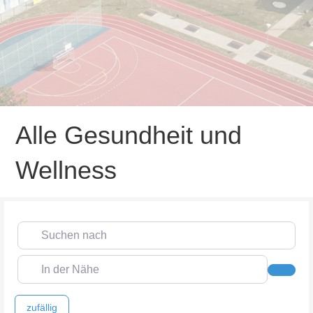
Alle Gesundheit und
Wellness
Suchen nach
In der Nähe
Such
zufällig