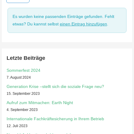
Es wurden keine passenden Einträge gefunden. Fehlt
etwas? Du kannst selbst
einen Eintrag hinzufügen
.
Letzte Beiträge
Sommerfest 2024
7. August 2024
Generation Krise –stellt sich die soziale Frage neu?
15. September 2023
Aufruf zum Mitmachen: Earth Night
4. September 2023
Internationale Fachkräftesicherung in Ihrem Betrieb
12. Juli 2023