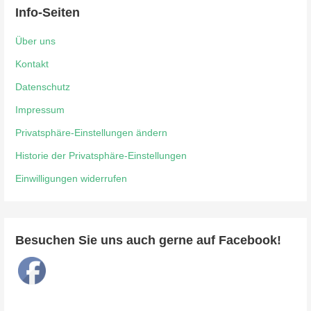
Info-Seiten
Über uns
Kontakt
Datenschutz
Impressum
Privatsphäre-Einstellungen ändern
Historie der Privatsphäre-Einstellungen
Einwilligungen widerrufen
Besuchen Sie uns auch gerne auf Facebook!