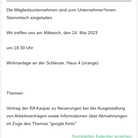
Die Mitgliedsunternehmen sind zum Unternehmer*innen
Stammtisch eingeladen.
Wir treffen uns am Mittwoch, den 24. Mai 2023
um 18:30 Uhr
Wohnanlage an der Schleuse, Haus 4 (orange)
Themen:
Vortrag der RA Kaspar zu Neuerungen bei der Ausgestaltung
von Arbeitsverträgen sowie Informationen über Abmahnungen
im Zuge des Themas "google fonts"
Kompletten Kalender ansehen